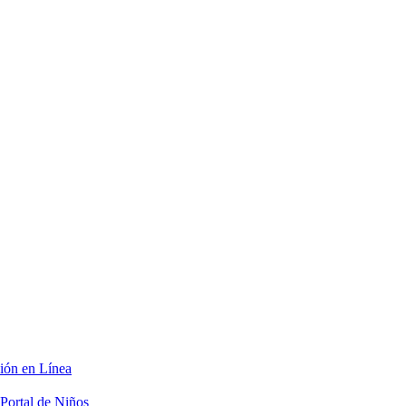
ción en Línea
Portal de Niños