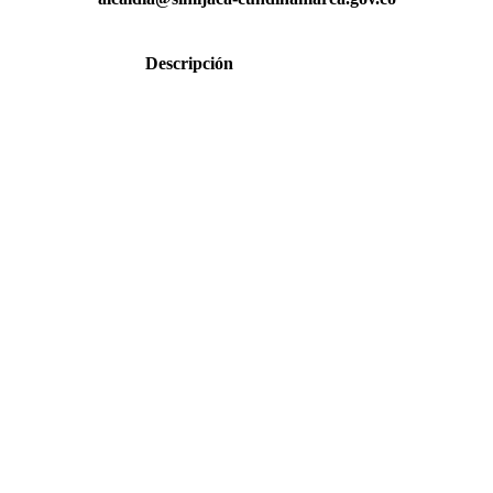
Descripción