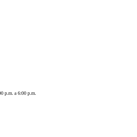
00 p.m. a 6:00 p.m.