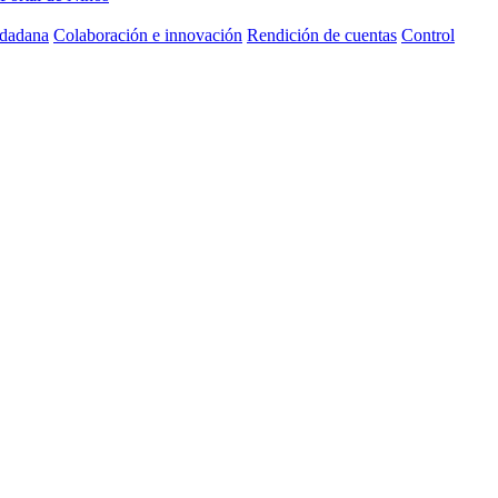
udadana
Colaboración e innovación
Rendición de cuentas
Control