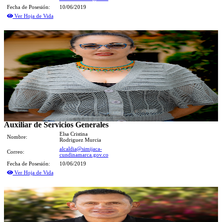
Fecha de Posesión:
10/06/2019
Ver Hoja de Vida
Auxiliar de Servicios Generales
Elsa Cristina
Nombre:
Rodriguez Murcia
alcaldia@simijaca-
Correo:
cundinamarca.gov.co
Fecha de Posesión:
10/06/2019
Ver Hoja de Vida