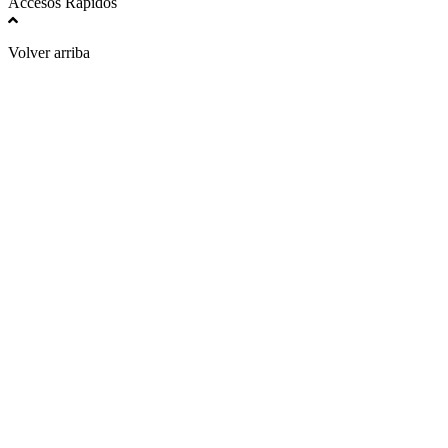
Accesos Rapidos
Volver arriba