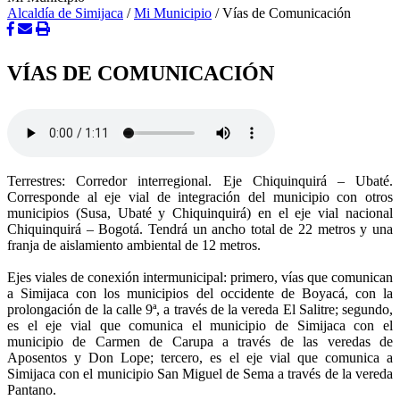
Alcaldía de Simijaca
/
Mi Municipio
/
Vías de Comunicación
VÍAS DE COMUNICACIÓN
Terrestres: Corredor interregional. Eje Chiquinquirá – Ubaté.
Corresponde al eje vial de integración del municipio con otros
municipios (Susa, Ubaté y Chiquinquirá) en el eje vial nacional
Chiquinquirá – Bogotá. Tendrá un ancho total de 22 metros y una
franja de aislamiento ambiental de 12 metros.
Ejes viales de conexión intermunicipal: primero, vías que comunican
a Simijaca con los municipios del occidente de Boyacá, con la
prolongación de la calle 9ª, a través de la vereda El Salitre; segundo,
es el eje vial que comunica el municipio de Simijaca con el
municipio de Carmen de Carupa a través de las veredas de
Aposentos y Don Lope; tercero, es el eje vial que comunica a
Simijaca con el municipio San Miguel de Sema a través de la vereda
Pantano.