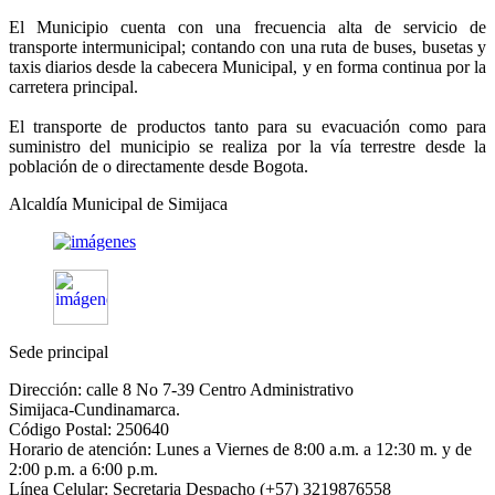
El Municipio cuenta con una frecuencia alta de servicio de
transporte intermunicipal; contando con una ruta de buses, busetas y
taxis diarios desde la cabecera Municipal, y en forma continua por la
carretera principal.
El transporte de productos tanto para su evacuación como para
suministro del municipio se realiza por la vía terrestre desde la
población de o directamente desde Bogota.​
Alcaldía Municipal de Simijaca
Sede principal
Dirección: calle 8 No 7-39 Centro Administrativo
Simijaca-Cundinamarca.
Código Postal: 250640
Horario de atención: Lunes a Viernes de 8:00 a.m. a 12:30 m. y de
2:00 p.m. a 6:00 p.m.
Línea Celular: Secretaria Despacho (+57) 3219876558