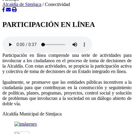
Alcaldía de Simijaca
/
Conectividad
PARTICIPACIÓN EN LÍNEA
​Participación en línea comprende una serie de actividades para
involucrar a los ciudadanos en el proceso de toma de decisiones de
la Alcaldía. Con estas actividades, se propicia la participación activa
y colectiva de toma de decisiones de un Estado integrado en línea.
Igualmente, se promueve que las entidades públicas incentiven a la
ciudadanía para que contribuyan en la construcción y seguimiento
de políticas, planes, programas, proyectos, control social y solución
de problemas que involucran a la sociedad en un diálogo abierto de
doble vía.
Alcaldía Municipal de Simijaca