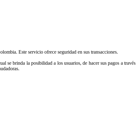
lombia. Este servicio ofrece seguridad en sus transacciones.
se brinda la posibilidad a los usuarios, de hacer sus pagos a través
udadoras.​​