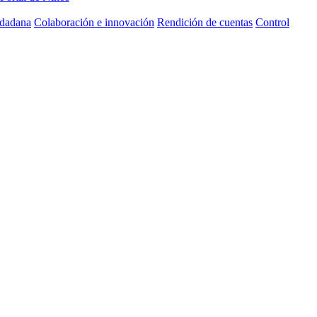
udadana
Colaboración e innovación
Rendición de cuentas
Control