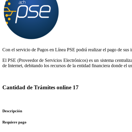
Con el servicio de Pagos en Línea PSE podrá realizar el pago de sus 
El PSE (Proveedor de Servicios Electrónicos) es un sistema centrali
de Internet, debitando los recursos de la entidad financiera donde el u
Cantidad de Trámites online 17
Impuesto predial unificado
Descripción
Requiere pago