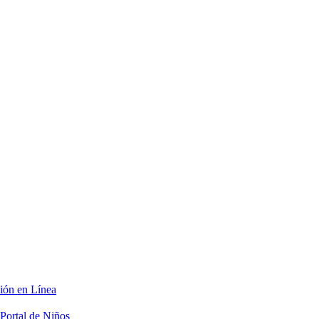
ción en Línea
Portal de Niños