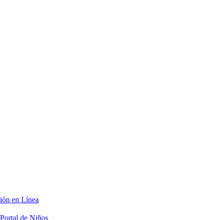
ción en Línea
Portal de Niños