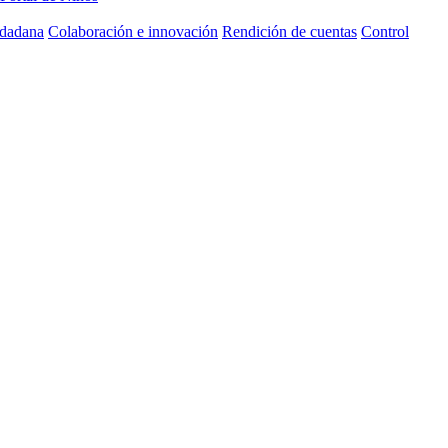
udadana
Colaboración e innovación
Rendición de cuentas
Control