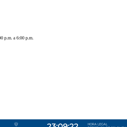
00 p.m. a 6:00 p.m.